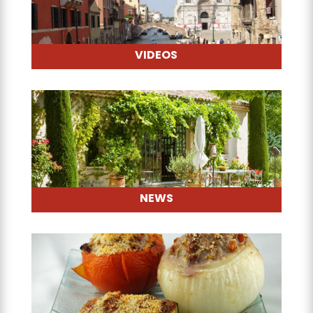
VIDEOS
NEWS