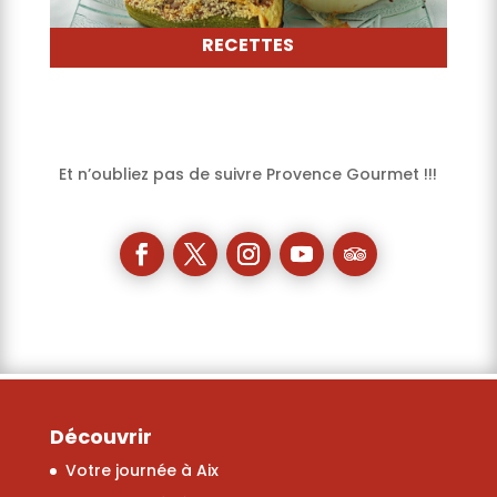
RECETTES
Et n’oubliez pas de suivre Provence Gourmet !!!
Découvrir
Votre journée à Aix