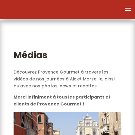
Médias
Découvrez Provence Gourmet à travers les
vidéos de nos journées à Aix et Marseille, ainsi
qu’avec nos photos, news et recettes.
Merci infiniment à tous les participants et
clients de Provence Gourmet !