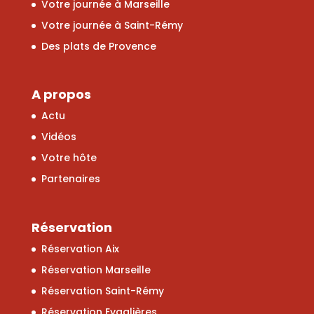
Votre journée à Marseille
Votre journée à Saint-Rémy
Des plats de Provence
A propos
Actu
Vidéos
Votre hôte
Partenaires
Réservation
Réservation Aix
Réservation Marseille
Réservation Saint-Rémy
Réservation Eygalières