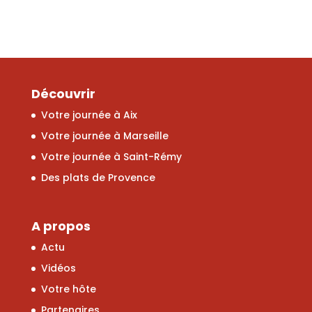
Découvrir
Votre journée à Aix
Votre journée à Marseille
Votre journée à Saint-Rémy
Des plats de Provence
A propos
Actu
Vidéos
Votre hôte
Partenaires