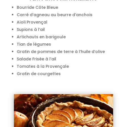
Bourride Côte Bleue
Carré d’agneau au beurre d’anchois
Aïoli Provençal
Supions à l’ail
Artichauts en barigoule
Tian de légumes
Gratin de pommes de terre à l’huile d’olive
Salade Frisée à l’ail
Tomates à la Provençale
Gratin de courgettes