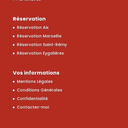
Réservation
Réservation Aix
Réservation Marseille
Réservation Saint-Rémy
Réservation Eygalières
Vos informations
Mentions Légales
Conditions Générales
Confidentialité
Contactez-moi