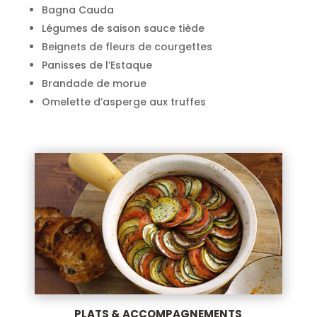
Bagna Cauda
Légumes de saison sauce tiède
Beignets de fleurs de courgettes
Panisses de l’Estaque
Brandade de morue
Omelette d’asperge aux truffes
PLATS & ACCOMPAGNEMENTS