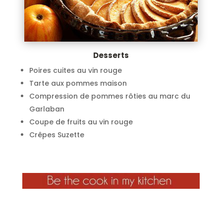
Desserts
Poires cuites au vin rouge
Tarte aux pommes maison
Compression de pommes rôties au marc du
Garlaban
Coupe de fruits au vin rouge
Crêpes Suzette