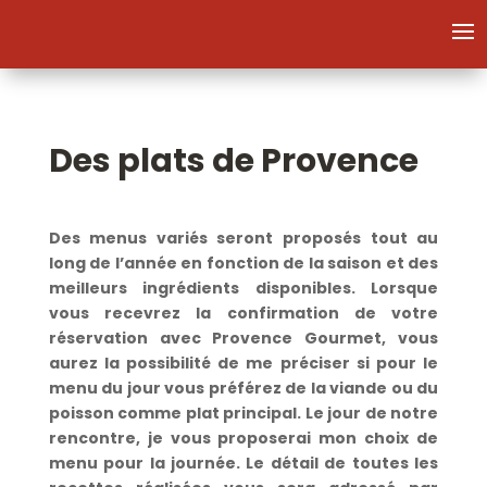
Des plats de Provence
Des menus variés seront proposés tout au
long de l’année en fonction de la saison et des
meilleurs ingrédients disponibles. Lorsque
vous recevrez la confirmation de votre
réservation avec Provence Gourmet, vous
aurez la possibilité de me préciser si pour le
menu du jour vous préférez de la viande ou du
poisson comme plat principal. Le jour de notre
rencontre, je vous proposerai mon choix de
menu pour la journée. Le détail de toutes les