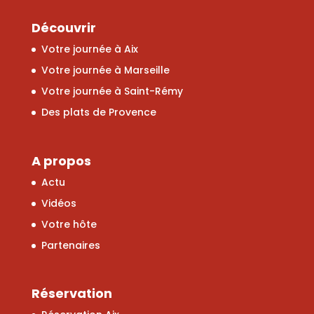
Découvrir
Votre journée à Aix
Votre journée à Marseille
Votre journée à Saint-Rémy
Des plats de Provence
A propos
Actu
Vidéos
Votre hôte
Partenaires
Réservation