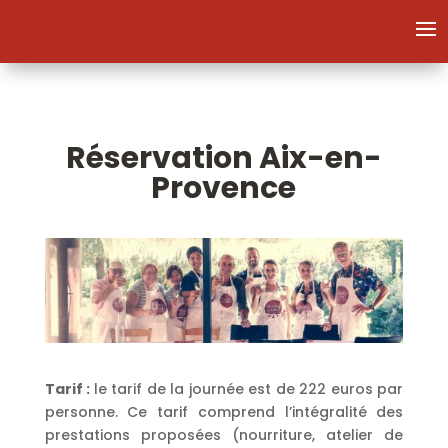
Réservation Aix-en-
Provence
Tarif :
le tarif de la journée est de 222 euros par
personne. Ce tarif comprend l’intégralité des
prestations proposées (nourriture, atelier de