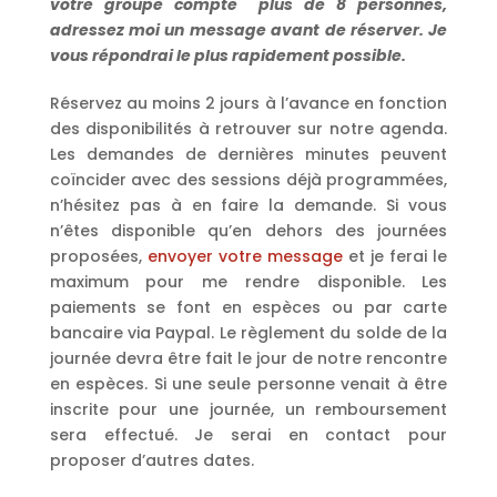
votre groupe compte plus de 8 personnes,
adressez moi un message avant de réserver. Je
vous répondrai le plus rapidement possible.
Réservez au moins 2 jours à l’avance en fonction
des disponibilités à retrouver sur notre agenda.
Les demandes de dernières minutes peuvent
coïncider avec des sessions déjà programmées,
n’hésitez pas à en faire la demande. Si vous
n’êtes disponible qu’en dehors des journées
proposées,
envoyer votre message
et je ferai le
maximum pour me rendre disponible. Les
paiements se font en espèces ou par carte
bancaire via Paypal. Le règlement du solde de la
journée devra être fait le jour de notre rencontre
en espèces. Si une seule personne venait à être
inscrite pour une journée, un remboursement
sera effectué. Je serai en contact pour
proposer d’autres dates.