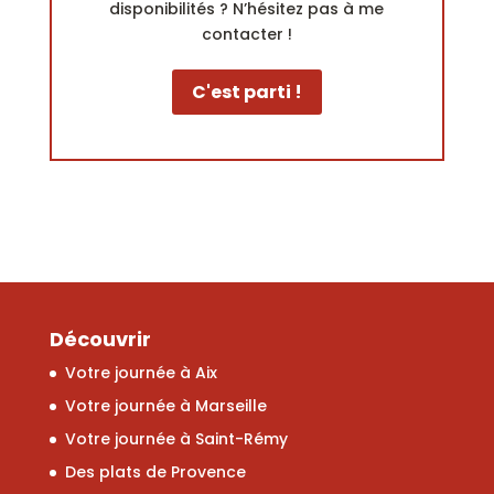
disponibilités ? N’hésitez pas à me
contacter !
C'est parti !
Découvrir
Votre journée à Aix
Votre journée à Marseille
Votre journée à Saint-Rémy
Des plats de Provence