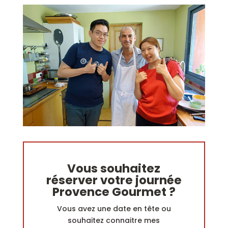
Vous souhaitez
réserver votre journée
Provence Gourmet ?
Vous avez une date en tête ou
souhaitez connaitre mes