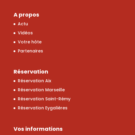
A propos
Actu
Vidéos
Votre hôte
Partenaires
Réservation
Réservation Aix
Réservation Marseille
Réservation Saint-Rémy
Réservation Eygalières
Vos informations