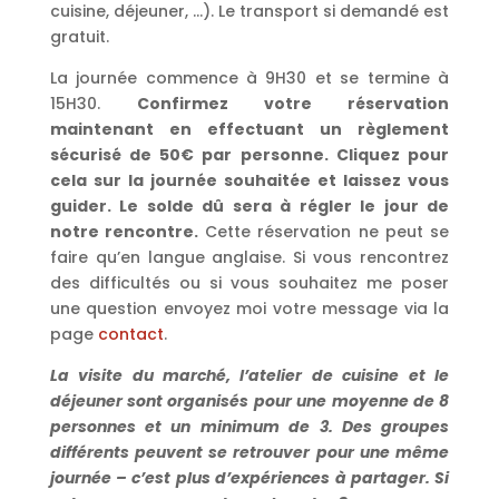
cuisine, déjeuner, …). Le transport si demandé est
gratuit.
La journée commence à 9H30 et se termine à
15H30.
Confirmez votre réservation
maintenant en effectuant un règlement
sécurisé de 50€ par personne. Cliquez pour
cela sur la journée souhaitée et laissez vous
guider. Le solde dû sera à régler le jour de
notre rencontre.
Cette réservation ne peut se
faire qu’en langue anglaise. Si vous rencontrez
des difficultés ou si vous souhaitez me poser
une question envoyez moi votre message via la
page
contact
.
La visite du marché, l’atelier de cuisine et le
déjeuner sont organisés pour une moyenne de 8
personnes et un minimum de 3. Des groupes
différents peuvent se retrouver pour une même
journée – c’est plus d’expériences à partager. Si