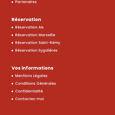
Partenaires
Réservation
Réservation Aix
Réservation Marseille
Réservation Saint-Rémy
Réservation Eygalières
Vos informations
Mentions Légales
Conditions Générales
Confidentialité
Contactez-moi