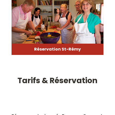
Réservation St-Rémy
Tarifs & Réservation