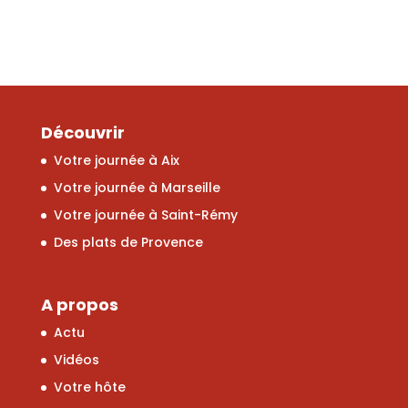
Découvrir
Votre journée à Aix
Votre journée à Marseille
Votre journée à Saint-Rémy
Des plats de Provence
A propos
Actu
Vidéos
Votre hôte