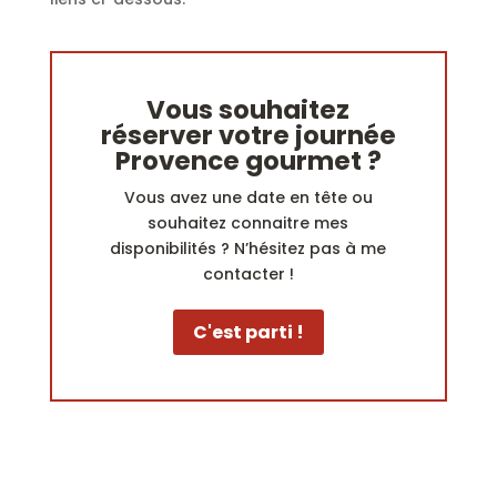
Vous souhaitez
réserver votre journée
Provence gourmet ?
Vous avez une date en tête ou
souhaitez connaitre mes
disponibilités ? N’hésitez pas à me
contacter !
C'est parti !