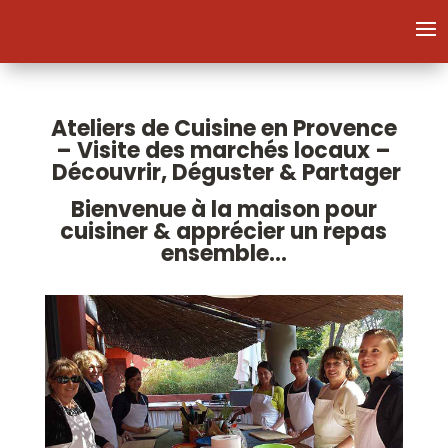
Ateliers de Cuisine en Provence
– Visite des marchés locaux –
Découvrir, Déguster & Partager
Bienvenue à la maison pour
cuisiner & apprécier un repas
ensemble…